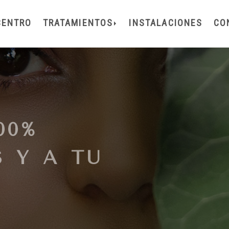
CENTRO
TRATAMIENTOS
INSTALACIONES
CO