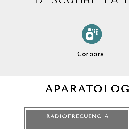
Corporal
APARATOLOG
RADIOFRECUENCIA