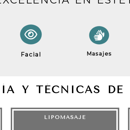
Facial
Masajes
ÍA Y TÉCNICAS DE
LIPOMASAJE