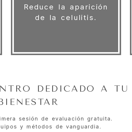
Reduce la aparición
de la celulitis.
NTRO DEDICADO A TU
BIENESTAR
mera sesión de evaluación gratuita.
uipos y métodos de vanguardia.