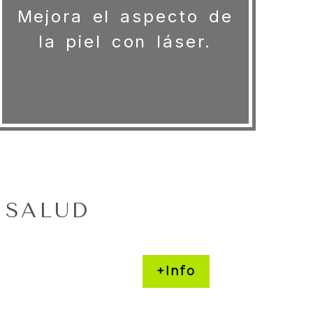
Mejora el aspecto de
la piel con láser.
 SALUD
+Info