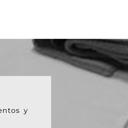
entos y